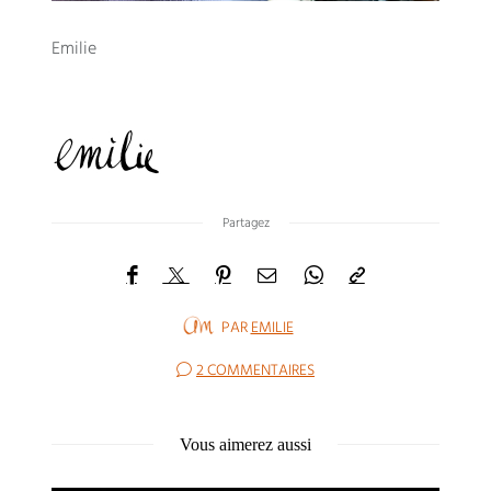
Emilie
Partagez
PAR
EMILIE
2 COMMENTAIRES
Vous aimerez aussi