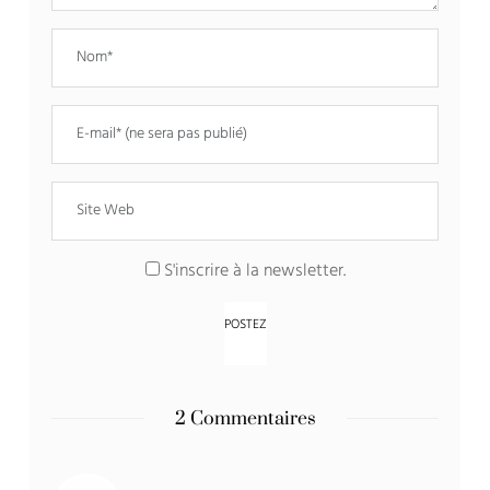
S'inscrire à la newsletter.
2 Commentaires