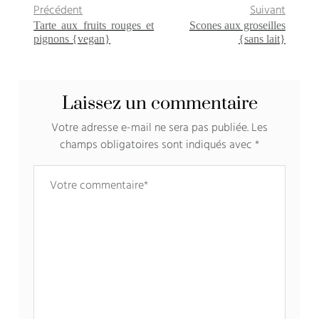
Précédent
Suivant
Tarte aux fruits rouges et
Scones aux groseilles
pignons {vegan}
{sans lait}
Laissez un commentaire
Votre adresse e-mail ne sera pas publiée.
Les
champs obligatoires sont indiqués avec
*