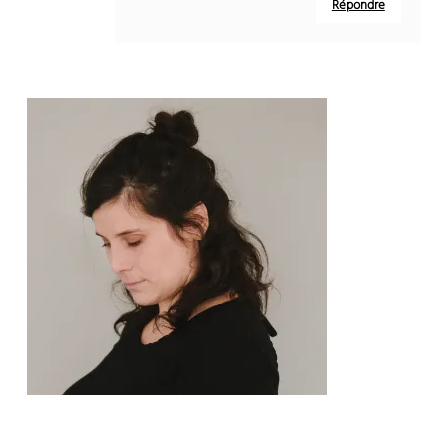
Répondre