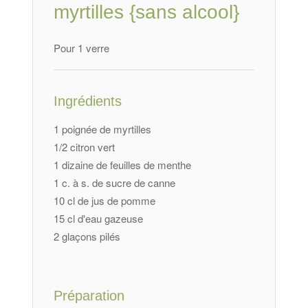
myrtilles {sans alcool}
Pour 1 verre
Ingrédients
1 poignée de myrtilles
1/2 citron vert
1 dizaine de feuilles de menthe
1 c. à s. de sucre de canne
10 cl de jus de pomme
15 cl d'eau gazeuse
2 glaçons pilés
Préparation