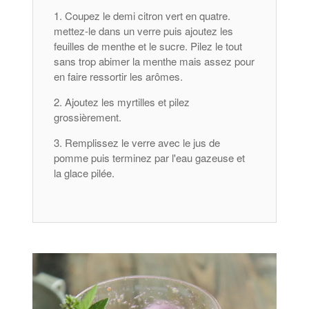
Coupez le demi citron vert en quatre.
mettez-le dans un verre puis ajoutez les
feuilles de menthe et le sucre. Pilez le tout
sans trop abimer la menthe mais assez pour
en faire ressortir les arômes.
Ajoutez les myrtilles et pilez
grossièrement.
Remplissez le verre avec le jus de
pomme puis terminez par l'eau gazeuse et
la glace pilée.