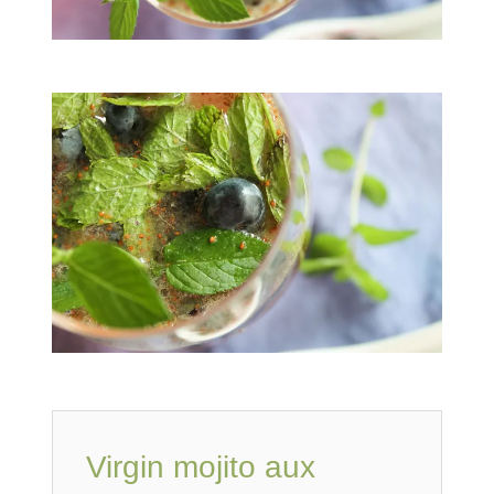
Virgin mojito aux