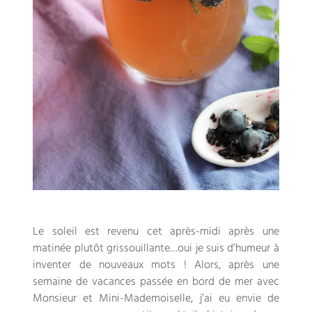
Le soleil est revenu cet après-midi après une
matinée plutôt grissouillante…oui je suis d’humeur à
inventer de nouveaux mots ! Alors, après une
semaine de vacances passée en bord de mer avec
Monsieur et Mini-Mademoiselle, j’ai eu envie de