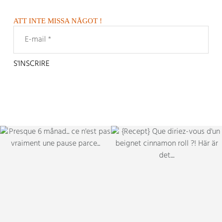
ATT INTE MISSA NÅGOT !