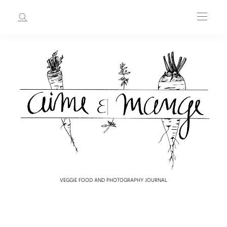
VEGGIE FOOD AND PHOTOGRAPHY JOURNAL