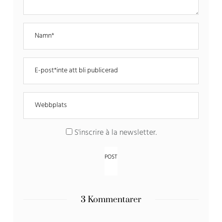
S'inscrire à la newsletter
.
3 Kommentarer