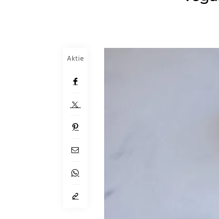
Aktie