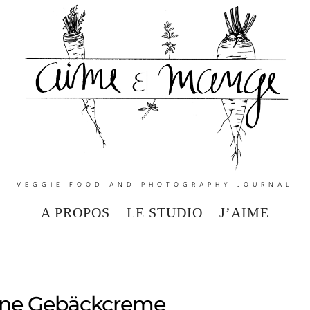
VEGGIE FOOD AND PHOTOGRAPHY JOURNAL
A PROPOS
LE STUDIO
J’AIME
ne Gebäckcreme