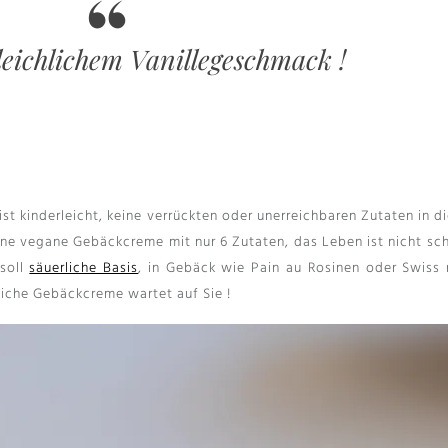
eichlichem Vanillegeschmack !
st kinderleicht, keine verrückten oder unerreichbaren Zutaten in d
ine vegane Gebäckcreme mit nur 6 Zutaten, das Leben ist nicht sch
 soll
säuerliche Basis
, in Gebäck wie Pain au Rosinen oder Swiss 
liche Gebäckcreme wartet auf Sie !