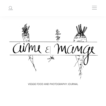
VEGGIE FOOD AND PHOTOGRAPHY JOURNAL