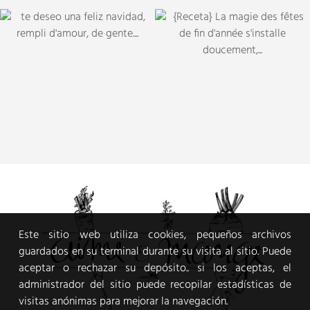
Este sitio web utiliza cookies, pequeños archivos
guardados en su terminal durante su visita al sitio. Puede
aceptar o rechazar su depósito.. si los aceptas, el
administrador del sitio puede recopilar estadísticas de
visitas anónimas para mejorar la navegación.