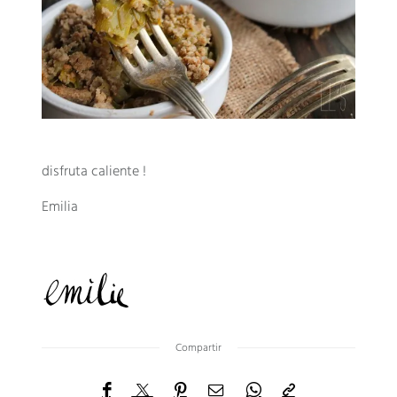
disfruta caliente !
Emilia
Compartir