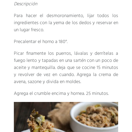
Descripción
Para hacer el desmoronamiento, lijar todos los
ingredientes con la yema de los dedos y reservar en
un lugar fresco.
Precalentar el horno a 180°.
Picar finamente los puerros, lávalas y derrítelas a
fuego lento y tapadas en una sartén con un poco de
aceite y mantequilla. deja que se cocine 15 minutos
y revolver de vez en cuando. Agrega la crema de
avena, sazone y divida en moldes.
Agrega el crumble encima y hornea. 25 minutos.