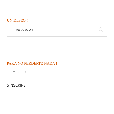
UN DESEO !
PARA NO PERDERTE NADA !