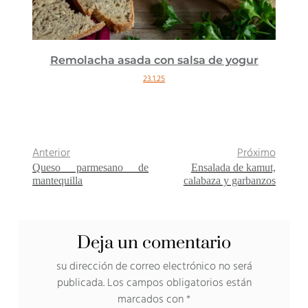
Remolacha asada con salsa de yogur
23.1.25
Anterior
Próximo
Queso parmesano de
Ensalada de kamut,
mantequilla
calabaza y garbanzos
Deja un comentario
su dirección de correo electrónico no será
publicada.
Los campos obligatorios están
marcados con
*