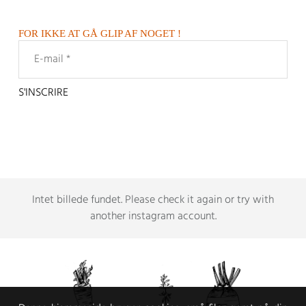
FOR IKKE AT GÅ GLIP AF NOGET !
Intet billede fundet.
Please check it again or try with
another instagram account
.