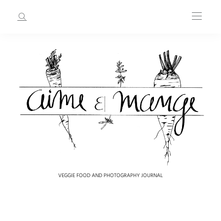
VEGGIE FOOD AND PHOTOGRAPHY JOURNAL