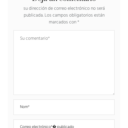
su dirección de correo electrónico no será
publicada.
Los campos obligatorios están
marcados con
*