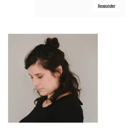
Responder