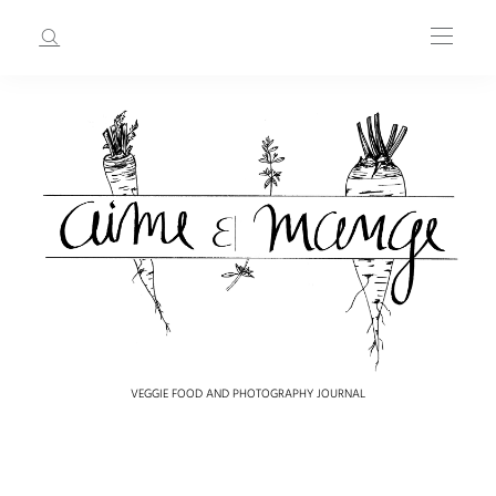
VEGGIE FOOD AND PHOTOGRAPHY JOURNAL