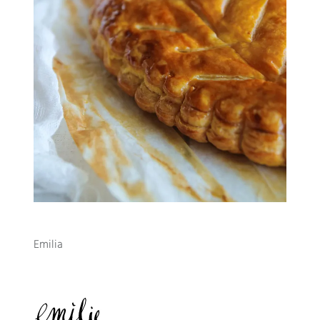
Emilia