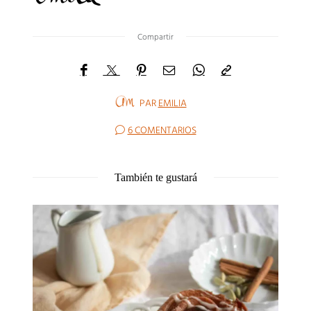
Compartir
PAR
EMILIA
6 COMENTARIOS
También te gustará