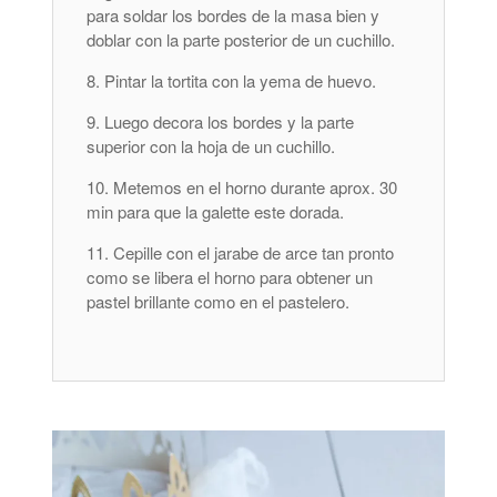
para soldar los bordes de la masa bien y
doblar con la parte posterior de un cuchillo.
Pintar la tortita con la yema de huevo.
Luego decora los bordes y la parte
superior con la hoja de un cuchillo.
Metemos en el horno durante aprox. 30
min para que la galette este dorada.
Cepille con el jarabe de arce tan pronto
como se libera el horno para obtener un
pastel brillante como en el pastelero.