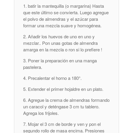
batir la mantequilla (o margarina) Hasta
que este último se convierta. Luego agregue
el polvo de almendras y el azúcar para
formar una mezcla suave y homogénea.
Añadir los huevos de uno en uno y
mezclar.. Pon unas gotas de almendra
amarga en la mezcla o ron si lo prefiere !
Poner la preparación en una manga
pastelera.
Precalentar el horno a 180°.
Extender el primer hojaldre en un plato.
Agregue la crema de almendras formando
un caracol y deténgase 3 cm tu tablero.
Agrega los frijoles.
Mojar el 3 cm de borde y ven y pon el
segundo rollo de masa encima. Presiones