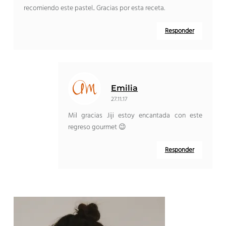
recomiendo este pastel.. Gracias por esta receta.
Responder
Emilia
27.11.17
Mil gracias Jiji estoy encantada con este
regreso gourmet 😉
Responder