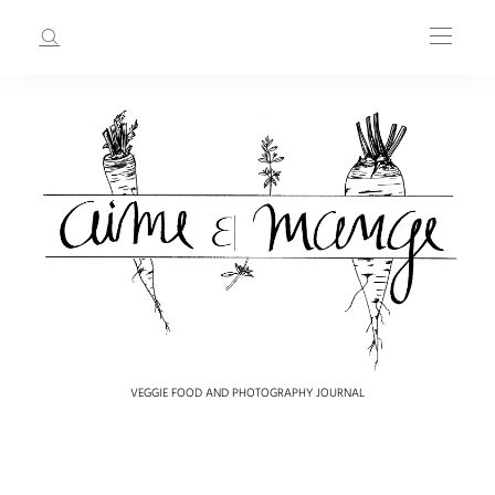
VEGGIE FOOD AND PHOTOGRAPHY JOURNAL