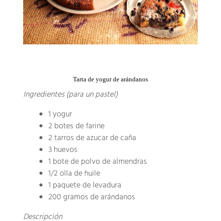
Tarta de yogur de arándanos
Ingredientes (para un pastel)
1 yogur
2 botes de farine
2 tarros de azucar de caña
3 huevos
1 bote de polvo de almendras
1/2 olla de huile
1 paquete de levadura
200 gramos de arándanos
Descripción