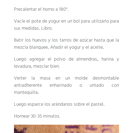
Precalentar el horno a 180°.
Vacíe el pote de yogur en un bol para utilizarlo para
sus medidas.. Libro.
Batir los huevos y los tarros de azúcar hasta que la
mezcla blanquee.. Añadir el yogur y el aceite..
Luego agregar el polvo de almendras., harina y
levadura, mezclar bien.
Verter la masa en un molde desmontable
antiadherente enharinado o untado con
mantequilla..
Luego esparce los arándanos sobre el pastel..
Hornear 30-35 minutos.