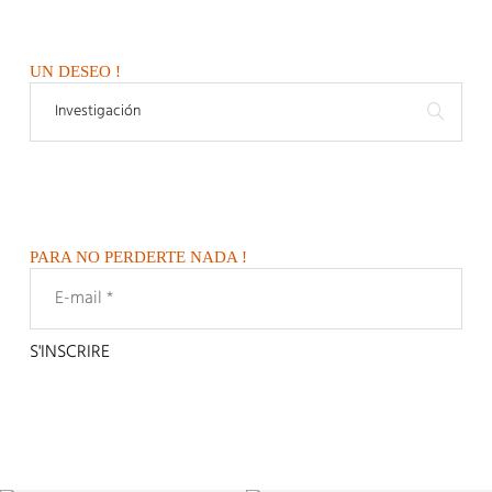
UN DESEO !
PARA NO PERDERTE NADA !