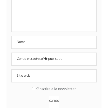
S'inscrire à la newsletter
.