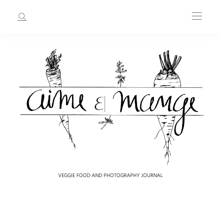
VEGGIE FOOD AND PHOTOGRAPHY JOURNAL