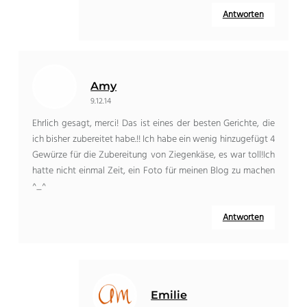
Antworten
Amy
9.12.14
Ehrlich gesagt, merci! Das ist eines der besten Gerichte, die
ich bisher zubereitet habe.!! Ich habe ein wenig hinzugefügt 4
Gewürze für die Zubereitung von Ziegenkäse, es war toll!Ich
hatte nicht einmal Zeit, ein Foto für meinen Blog zu machen
^_^
Antworten
Emilie