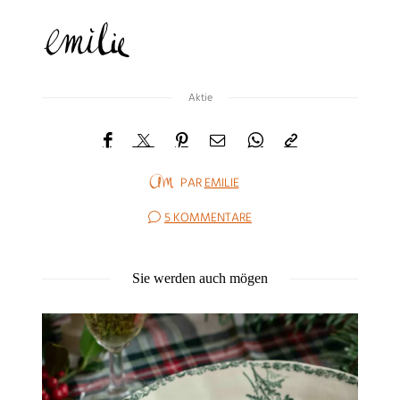
Aktie
PAR
EMILIE
5 KOMMENTARE
Sie werden auch mögen