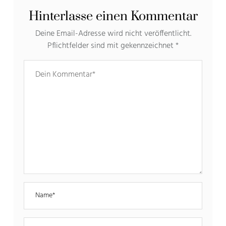
Hinterlasse einen Kommentar
Deine Email-Adresse wird nicht veröffentlicht.
Pflichtfelder sind mit gekennzeichnet
*