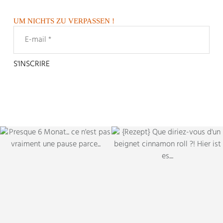
UM NICHTS ZU VERPASSEN !