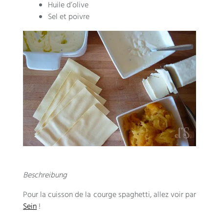
Huile d’olive
Sel et poivre
Beschreibung
Pour la cuisson de la courge spaghetti
,
allez voir par
Sein
!