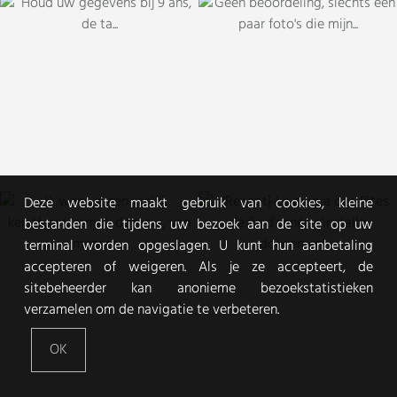
Deze website maakt gebruik van cookies, kleine
bestanden die tijdens uw bezoek aan de site op uw
terminal worden opgeslagen. U kunt hun aanbetaling
accepteren of weigeren. Als je ze accepteert, de
sitebeheerder kan anonieme bezoekstatistieken
verzamelen om de navigatie te verbeteren.
OK