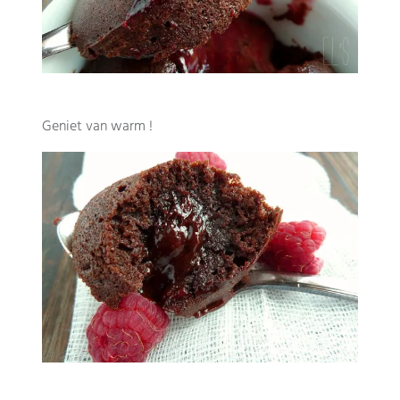
Geniet van warm !