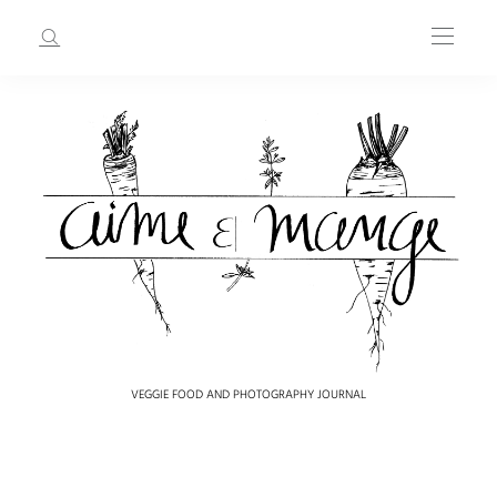
VEGGIE FOOD AND PHOTOGRAPHY JOURNAL