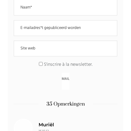
S'inscrire à la newsletter
.
35 Opmerkingen
Muriël