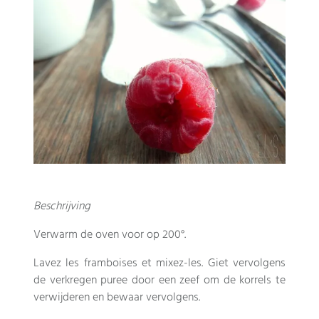
Beschrijving
Verwarm de oven voor op 200°.
Lavez les framboises et mixez-les
. Giet vervolgens
de verkregen puree door een zeef om de korrels te
verwijderen en bewaar vervolgens.