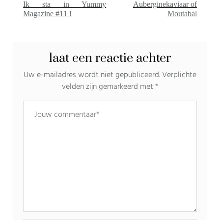
Ik sta in Yummy
Auberginekaviaar of
Magazine #11 !
Moutabal
laat een reactie achter
Uw e-mailadres wordt niet gepubliceerd.
Verplichte
velden zijn gemarkeerd met
*