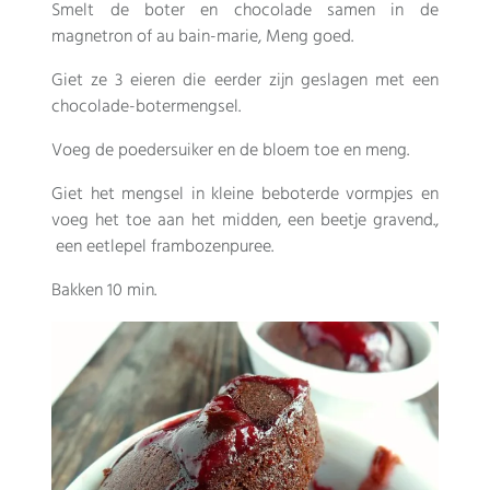
Smelt de boter en chocolade samen in de
magnetron of au bain-marie, Meng goed.
Giet ze 3 eieren die eerder zijn geslagen met een
chocolade-botermengsel.
Voeg de poedersuiker en de bloem toe en meng.
Giet het mengsel in kleine beboterde vormpjes en
voeg het toe aan het midden, een beetje gravend.,
een eetlepel frambozenpuree.
Bakken 10 min.