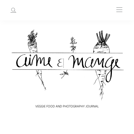
VEGGIE FOOD AND PHOTOGRAPHY JOURNAL