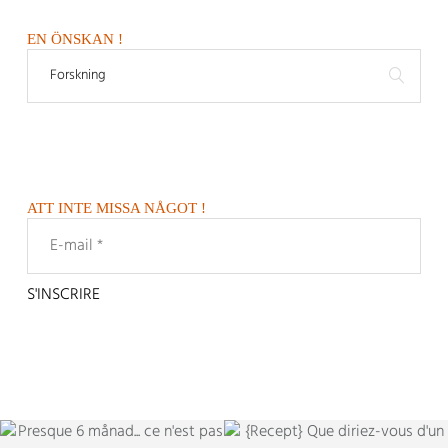
EN ÖNSKAN !
ATT INTE MISSA NÅGOT !