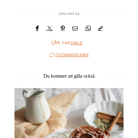
Dela med sig
PAR
EMILIE
17 KOMMENTARER
Du kommer att gilla också