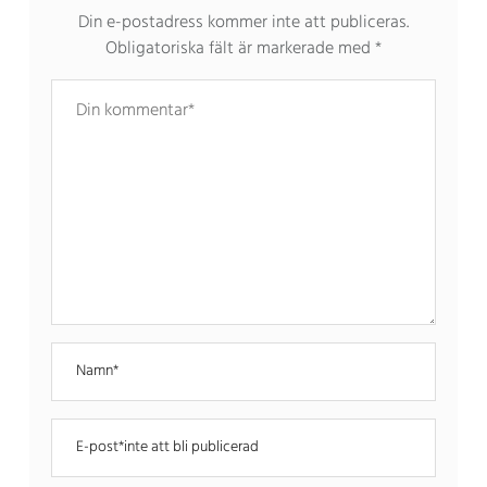
Din e-postadress kommer inte att publiceras.
Obligatoriska fält är markerade med
*