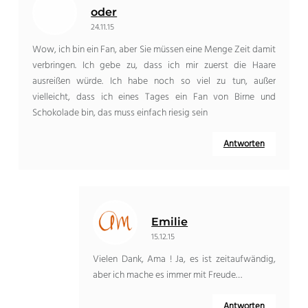
oder
24.11.15
Wow, ich bin ein Fan, aber Sie müssen eine Menge Zeit damit
verbringen. Ich gebe zu, dass ich mir zuerst die Haare
ausreißen würde. Ich habe noch so viel zu tun, außer
vielleicht, dass ich eines Tages ein Fan von Birne und
Schokolade bin, das muss einfach riesig sein
Antworten
Emilie
15.12.15
Vielen Dank, Ama ! Ja, es ist zeitaufwändig,
aber ich mache es immer mit Freude…
Antworten