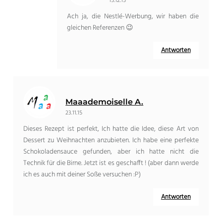
15.12.15
Ach ja, die Nestlé-Werbung, wir haben die
gleichen Referenzen 😉
Antworten
Maaademoiselle A.
23.11.15
Dieses Rezept ist perfekt, Ich hatte die Idee, diese Art von
Dessert zu Weihnachten anzubieten. Ich habe eine perfekte
Schokoladensauce gefunden, aber ich hatte nicht die
Technik für die Birne. Jetzt ist es geschafft ! (aber dann werde
ich es auch mit deiner Soße versuchen :P)
Antworten