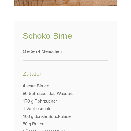
Schoko Birne
Gießen 4 Menschen
Zutaten
4 feste Birnen
80 Schlüssel des Wassers
170 g Rohrzucker
1 Vanilleschote
100 g dunkle Schokolade
50 g Butter