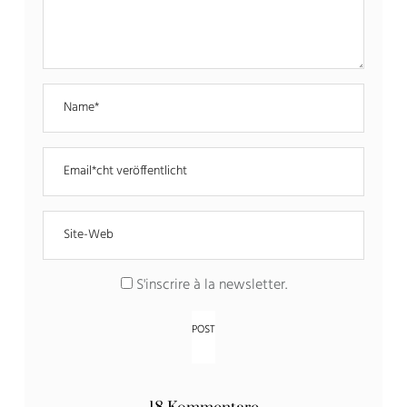
S'inscrire à la newsletter
.