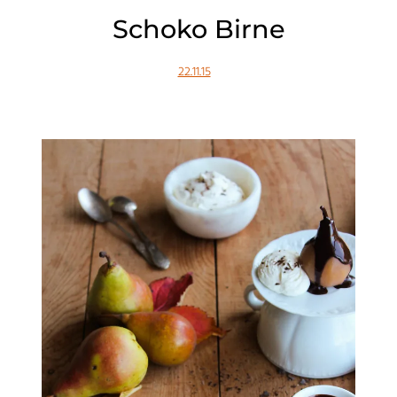
Schoko Birne
22.11.15