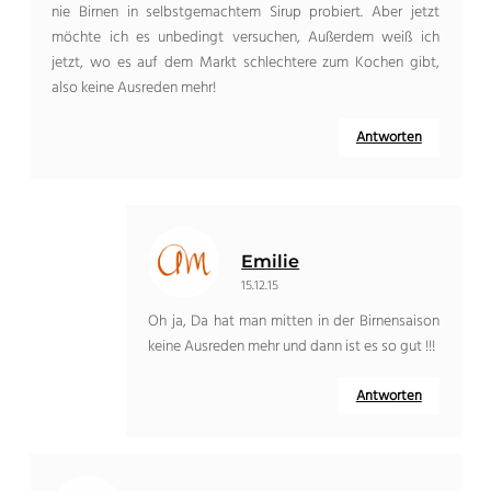
nie Birnen in selbstgemachtem Sirup probiert. Aber jetzt
möchte ich es unbedingt versuchen, Außerdem weiß ich
jetzt, wo es auf dem Markt schlechtere zum Kochen gibt,
also keine Ausreden mehr!
Antworten
Emilie
15.12.15
Oh ja, Da hat man mitten in der Birnensaison
keine Ausreden mehr und dann ist es so gut !!!
Antworten