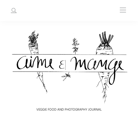
VEGGIE FOOD AND PHOTOGRAPHY JOURNAL