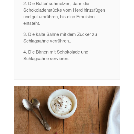
Die Butter schmelzen, dann die
Schokoladenstücke vom Herd hinzufügen
und gut umrühren, bis eine Emulsion
entsteht.
Die kalte Sahne mit dem Zucker zu
Schlagsahne verrühren..
Die Birnen mit Schokolade und
Schlagsahne servieren.