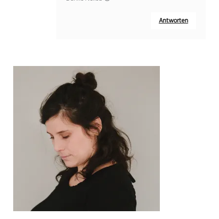
Antworten