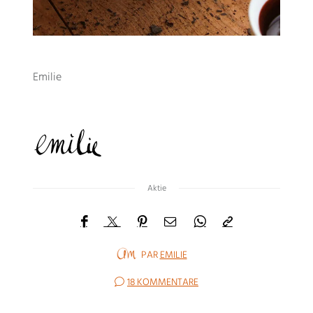
Emilie
Aktie
PAR
EMILIE
18 KOMMENTARE