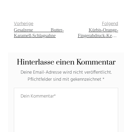
Vorherige
Folgend
Gesalzene Butter-
Kürbis-Orange-
Karamell-Schlagsahne
Fingerabdruck-Kekse
(vegan}
Hinterlasse einen Kommentar
Deine Email-Adresse wird nicht veröffentlicht.
Pflichtfelder sind mit gekennzeichnet
*