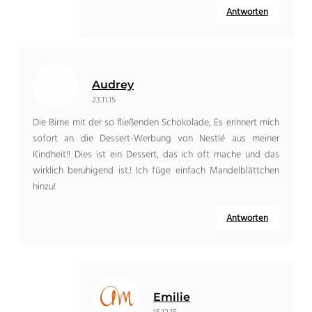
Antworten
Audrey
23.11.15
Die Birne mit der so fließenden Schokolade, Es erinnert mich
sofort an die Dessert-Werbung von Nestlé aus meiner
Kindheit!! Dies ist ein Dessert, das ich oft mache und das
wirklich beruhigend ist.! Ich füge einfach Mandelblättchen
hinzu!
Antworten
Emilie