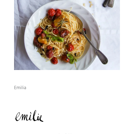
Emilia