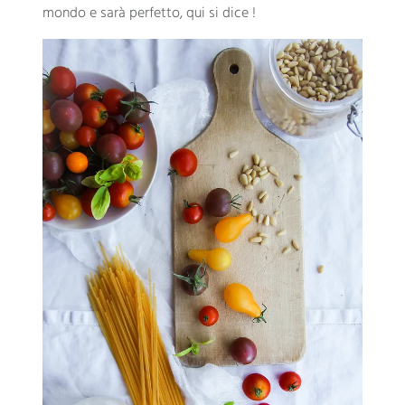
mondo e sarà perfetto, qui si dice !