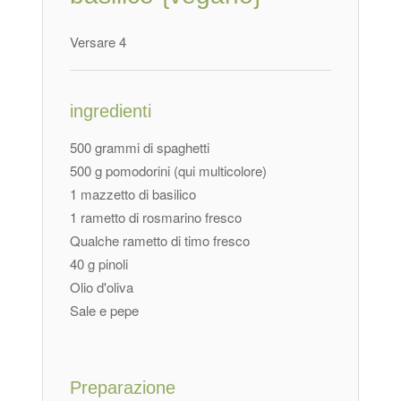
Versare 4
ingredienti
500 grammi di spaghetti
500 g pomodorini (qui multicolore)
1 mazzetto di basilico
1 rametto di rosmarino fresco
Qualche rametto di timo fresco
40 g pinoli
Olio d'oliva
Sale e pepe
Preparazione