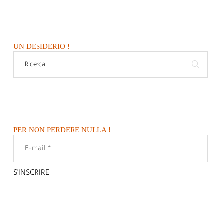
UN DESIDERIO !
PER NON PERDERE NULLA !