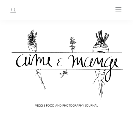
VEGGIE FOOD AND PHOTOGRAPHY JOURNAL