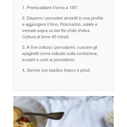
Preriscaldare il forno a 150°.
Disporre i pomodori arrostiti in una pirofila
e aggiungere il timo, Rosmarino, salate e
versate sopra un bel filo d'olio d'oliva.
Cottura al forno 40 minuti.
A fine cottura i pomodorini, cuocere gli
spaghetti come indicato sulla confezione,
scolarli e unirli ai pomodorini.
Servire con basilico fresco e pinoli.