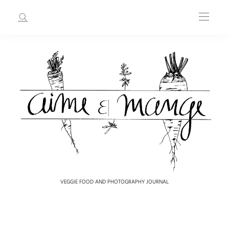
VEGGIE FOOD AND PHOTOGRAPHY JOURNAL