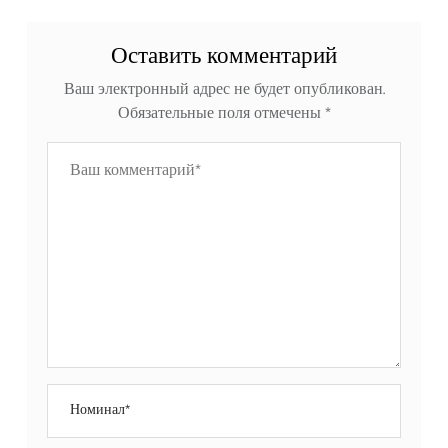
Оставить комментарий
Ваш электронный адрес не будет опубликован.
Обязательные поля отмечены
*