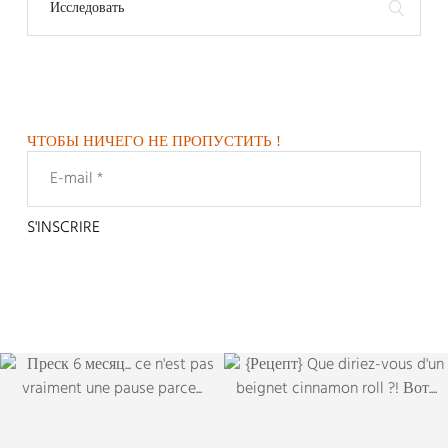
ЧТОБЫ НИЧЕГО НЕ ПРОПУСТИТЬ !