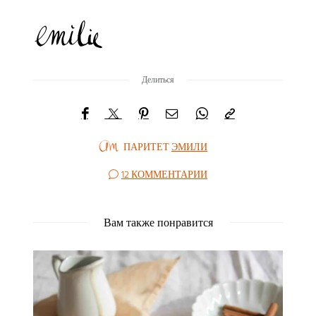
Делиться
ПАРИТЕТ
ЭМИЛИ
12 КОММЕНТАРИИ
Вам также понравится