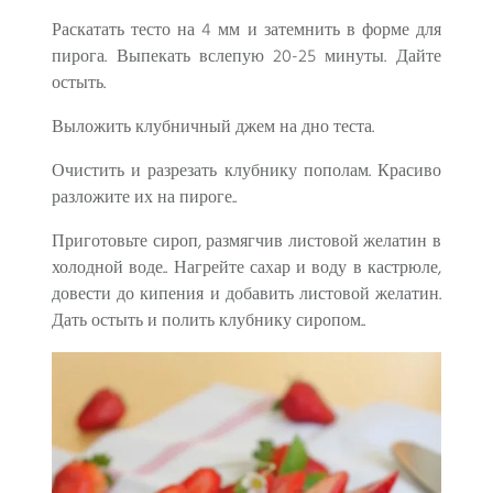
Раскатать тесто на 4 мм и затемнить в форме для
пирога. Выпекать вслепую 20-25 минуты. Дайте
остыть.
Выложить клубничный джем на дно теста.
Очистить и разрезать клубнику пополам. Красиво
разложите их на пироге..
Приготовьте сироп, размягчив листовой желатин в
холодной воде.. Нагрейте сахар и воду в кастрюле,
довести до кипения и добавить листовой желатин.
Дать остыть и полить клубнику сиропом..