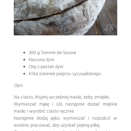
300 g Tomme de Savoie
Nasiona dyni
Olej z pestek dyni
Kilka ziarenek pieprzu syczuańskiego
Opis
Na ciasto, Wyjmij wcześniej masło, żeby zmiękło.
Wymieszać mąkę i sól, następnie dodać miękkie
masło i wyrobić ciasto ręcznie.
Następnie dodaj jajko, wymieszać i rozpuścić w
wodzie, pracować, aby uzyskać piękną piłkę.