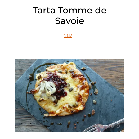
Tarta Tomme de
Savoie
1.3.12