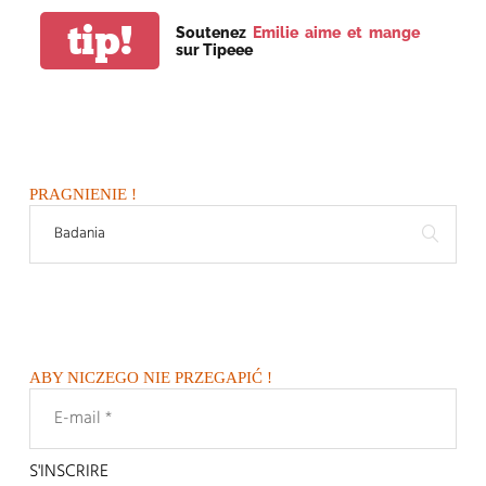
tip!
Soutenez
Emilie aime et mange
sur Tipeee
PRAGNIENIE !
ABY NICZEGO NIE PRZEGAPIĆ !