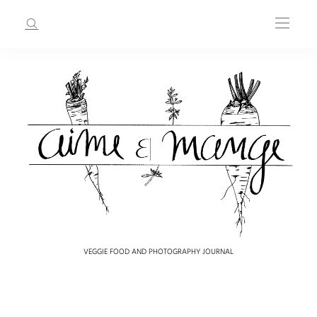
VEGGIE FOOD AND PHOTOGRAPHY JOURNAL