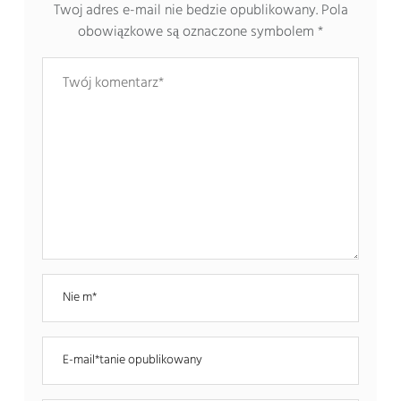
Twoj adres e-mail nie bedzie opublikowany.
Pola
obowiązkowe są oznaczone symbolem
*