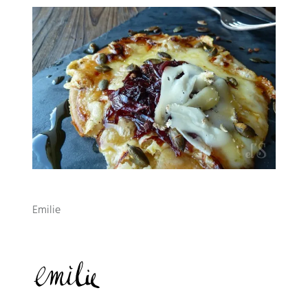
Emilie