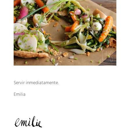
Servir inmediatamente.
Emilia