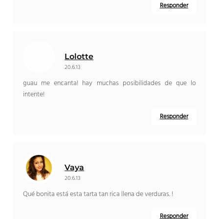
Responder
Lolotte
20.6.13
guau me encanta! hay muchas posibilidades de que lo
intente!
Responder
Vaya
20.6.13
Qué bonita está esta tarta tan rica llena de verduras. !
Responder