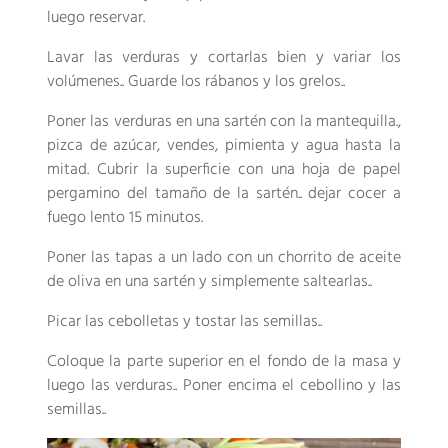
luego reservar.
Lavar las verduras y cortarlas bien y variar los
volúmenes.. Guarde los rábanos y los grelos..
Poner las verduras en una sartén con la mantequilla.,
pizca de azúcar, vendes, pimienta y agua hasta la
mitad. Cubrir la superficie con una hoja de papel
pergamino del tamaño de la sartén.. dejar cocer a
fuego lento 15 minutos.
Poner las tapas a un lado con un chorrito de aceite
de oliva en una sartén y simplemente saltearlas..
Picar las cebolletas y tostar las semillas..
Coloque la parte superior en el fondo de la masa y
luego las verduras.. Poner encima el cebollino y las
semillas..