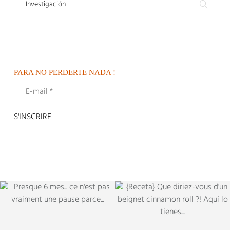
PARA NO PERDERTE NADA !