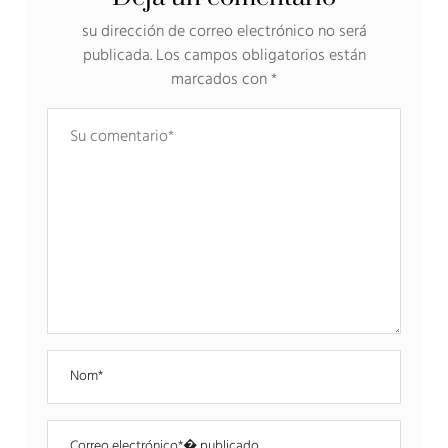
su dirección de correo electrónico no será
publicada.
Los campos obligatorios están
marcados con
*