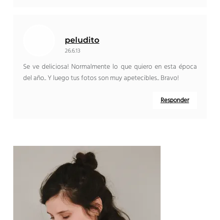
peludito
26.6.13
Se ve deliciosa! Normalmente lo que quiero en esta época
del año.. Y luego tus fotos son muy apetecibles.. Bravo!
Responder