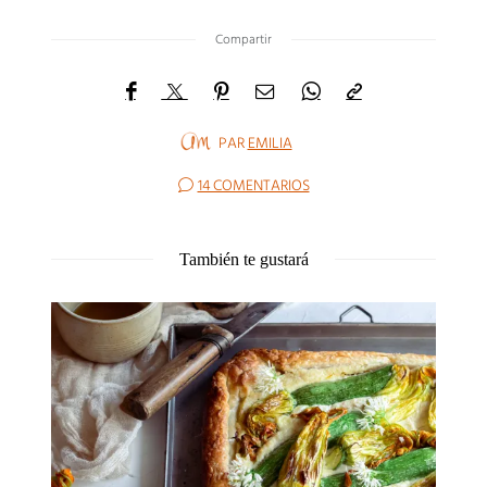
Compartir
PAR
EMILIA
14 COMENTARIOS
También te gustará