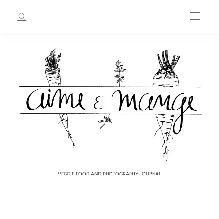
VEGGIE FOOD AND PHOTOGRAPHY JOURNAL