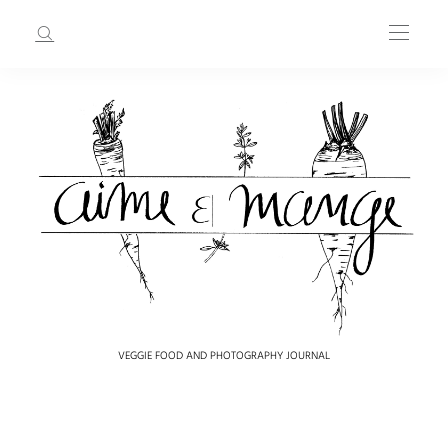
VEGGIE FOOD AND PHOTOGRAPHY JOURNAL