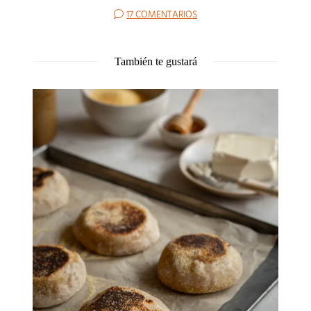
17 COMENTARIOS
También te gustará