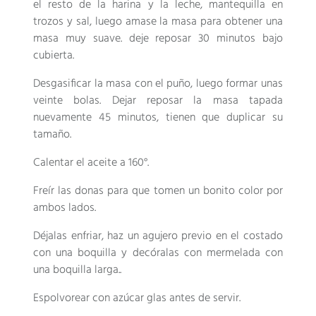
el resto de la harina y la leche, mantequilla en
trozos y sal, luego amase la masa para obtener una
masa muy suave. deje reposar 30 minutos bajo
cubierta.
Desgasificar la masa con el puño, luego formar unas
veinte bolas. Dejar reposar la masa tapada
nuevamente 45 minutos, tienen que duplicar su
tamaño.
Calentar el aceite a 160°.
Freír las donas para que tomen un bonito color por
ambos lados.
Déjalas enfriar, haz un agujero previo en el costado
con una boquilla y decóralas con mermelada con
una boquilla larga..
Espolvorear con azúcar glas antes de servir.