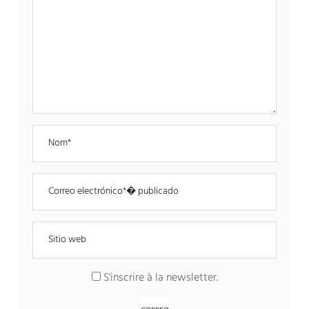
S'inscrire à la newsletter
.