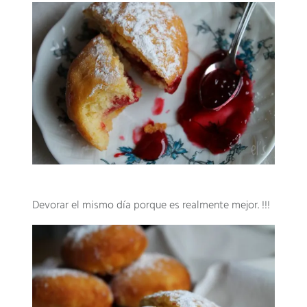
Devorar el mismo día porque es realmente mejor. !!!