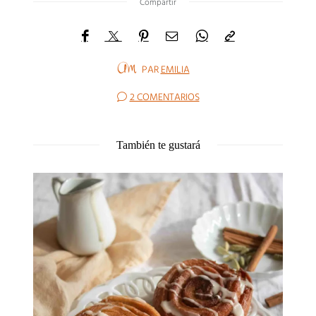
Compartir
PAR
EMILIA
2 COMENTARIOS
También te gustará