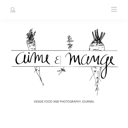
VEGGIE FOOD AND PHOTOGRAPHY JOURNAL