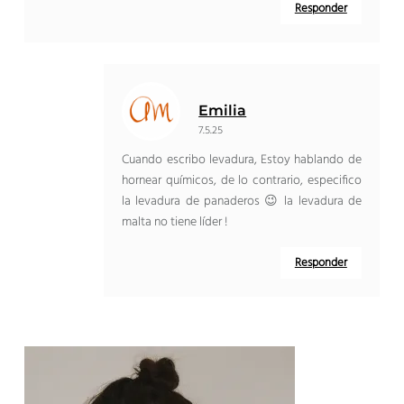
Responder
Emilia
7.5.25
Cuando escribo levadura, Estoy hablando de
hornear químicos, de lo contrario, especifico
la levadura de panaderos 😉 la levadura de
malta no tiene líder !
Responder