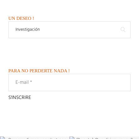
UN DESEO !
PARA NO PERDERTE NADA !