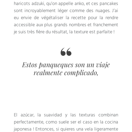
haricots adzuki
,
qu’on appelle anko
,
et ces pancakes
sont incroyablement léger comme des nuages
.
J’ai
eu envie de végétaliser la recette pour la rendre
accessible aux plus grands nombres et franchement
je suis très fière du résultat
,
la texture est parfaite
!
Estos panqueques son un viaje
realmente complicado,
El azúcar, la suavidad y las texturas combinan
perfectamente, como suele ser el caso en la cocina
japonesa ! Entonces, si quieres una vela ligeramente