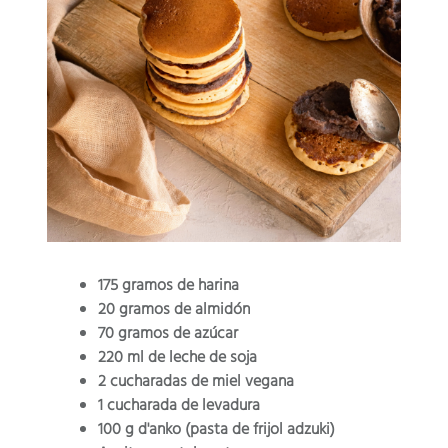
175 gramos de harina
20 gramos de almidón
70 gramos de azúcar
220 ml de leche de soja
2 cucharadas de miel vegana
1 cucharada de levadura
100 g d'anko
(pasta de frijol adzuki)