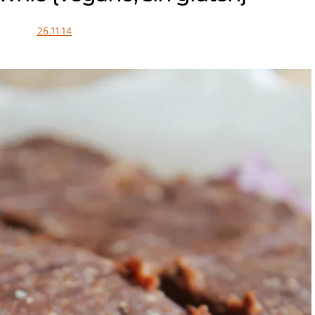
26.11.14