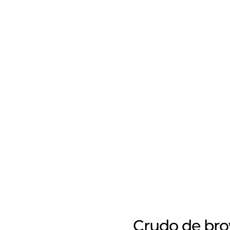
Crudo de bro