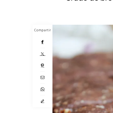
Compartir