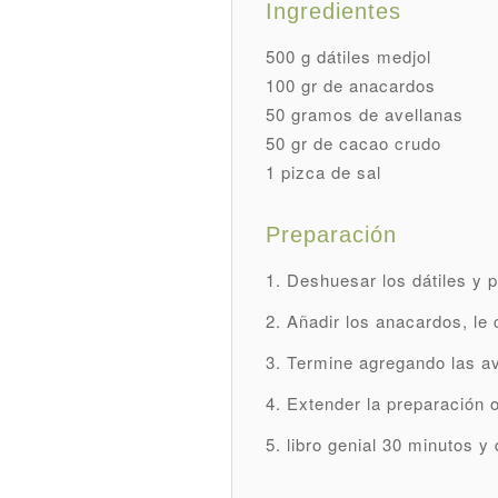
Ingredientes
500 g dátiles medjol
100 gr de anacardos
50 gramos de avellanas
50 gr de cacao crudo
1 pizca de sal
Preparación
Deshuesar los dátiles y p
Añadir los anacardos,
le 
Termine agregando las a
Extender la preparación 
libro genial 30 minutos y 