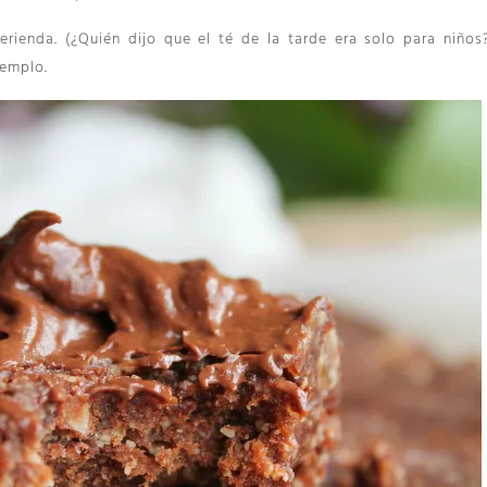
rienda. (¿Quién dijo que el té de la tarde era solo para niños? 
jemplo.