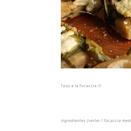
Tous a la focaccia !!!
Ingredientes (verter 1 focaccia med