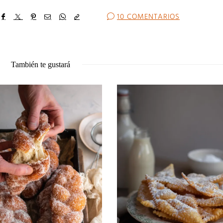
10 COMENTARIOS
También te gustará