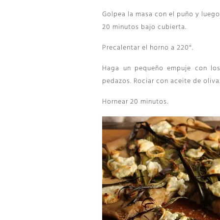
Golpea la masa con el puño y luego
20 minutos bajo cubierta.
Precalentar el horno a 220°.
Haga un pequeño empuje con los 
pedazos. Rociar con aceite de oliva
Hornear 20 minutos.