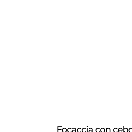
Focaccia con cebo