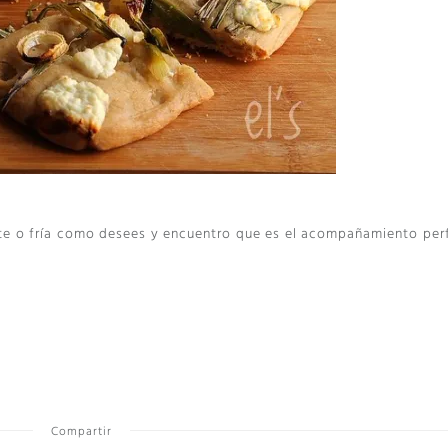
nte o fría como desees y encuentro que es el acompañamiento per
Compartir