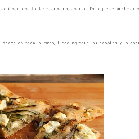
 extiéndela hasta darle forma rectangular.. Deja que se hinche de 
dedos en toda la masa, luego agregue las cebollas y la cab
.