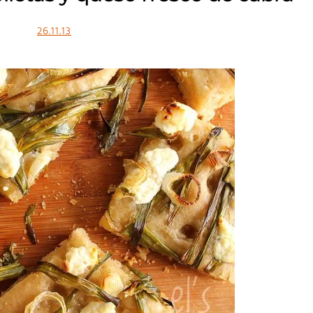
26.11.13