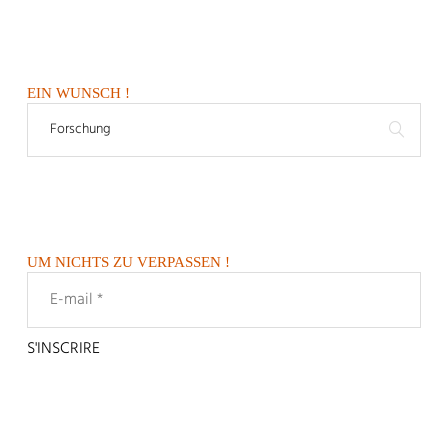
EIN WUNSCH !
UM NICHTS ZU VERPASSEN !