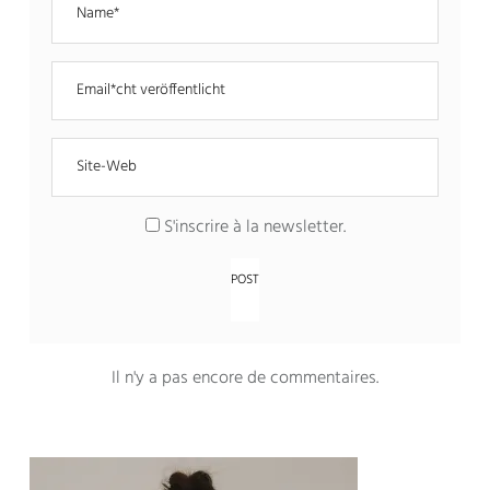
S'inscrire à la newsletter
.
Il n'y a pas encore de commentaires
.