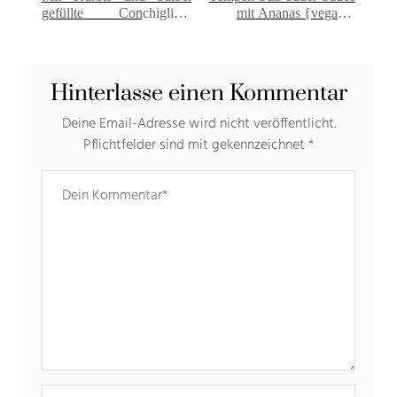
gefüllte Conchiglioni
mit Ananas {vegan –
{vegan}
glutenfrei}
Hinterlasse einen Kommentar
Deine Email-Adresse wird nicht veröffentlicht.
Pflichtfelder sind mit gekennzeichnet
*