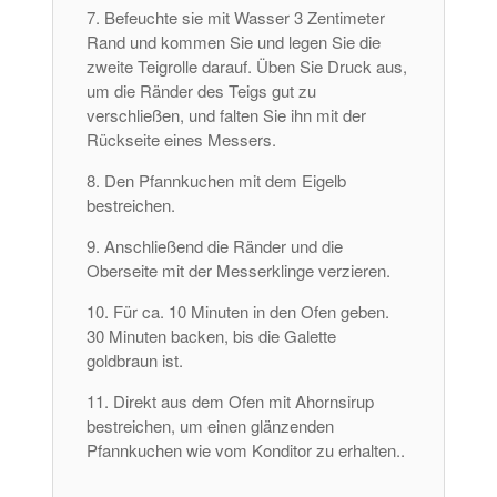
Befeuchte sie mit Wasser 3 Zentimeter
Rand und kommen Sie und legen Sie die
zweite Teigrolle darauf. Üben Sie Druck aus,
um die Ränder des Teigs gut zu
verschließen, und falten Sie ihn mit der
Rückseite eines Messers.
Den Pfannkuchen mit dem Eigelb
bestreichen.
Anschließend die Ränder und die
Oberseite mit der Messerklinge verzieren.
Für ca. 10 Minuten in den Ofen geben.
30 Minuten backen, bis die Galette
goldbraun ist.
Direkt aus dem Ofen mit Ahornsirup
bestreichen, um einen glänzenden
Pfannkuchen wie vom Konditor zu erhalten..