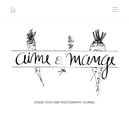
VEGGIE FOOD AND PHOTOGRAPHY JOURNAL