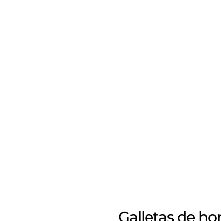
Galletas de ho