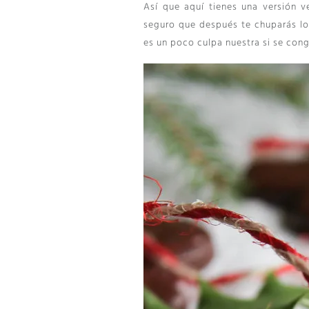
Así que aquí tienes una versión 
seguro que después te chuparás los
es un poco culpa nuestra si se conge