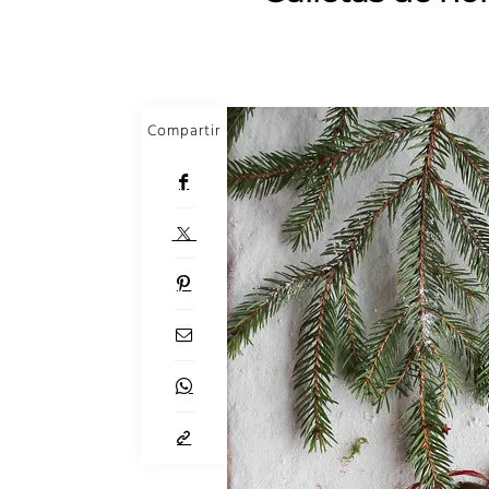
Compartir