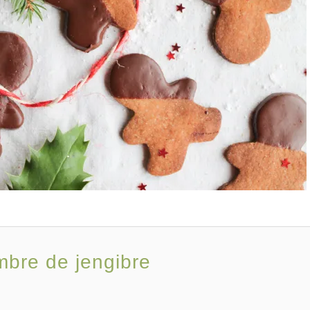
mbre de jengibre