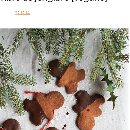
22.12.14