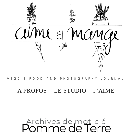
VEGGIE FOOD AND PHOTOGRAPHY JOURNAL
A PROPOS
LE STUDIO
J’AIME
Archives de mot-clé
Pomme de Terre