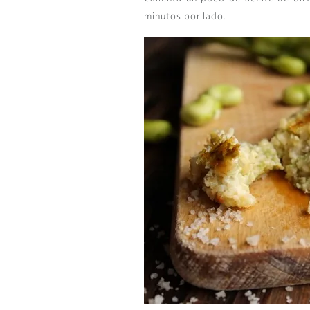
minutos por lado.