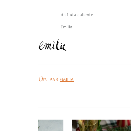
disfruta caliente !
Emilia
PAR
EMILIA