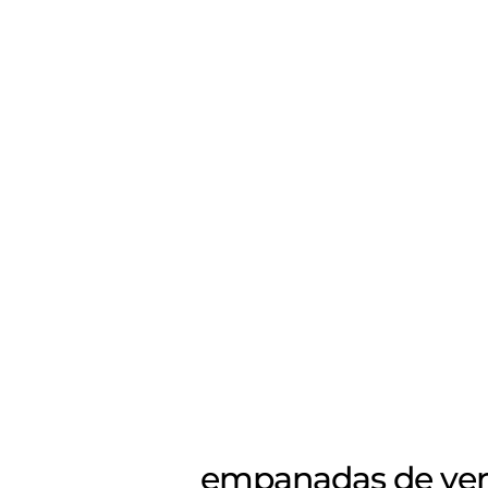
empanadas de verdu