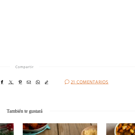
Compartir
21 COMENTARIOS
También te gustará