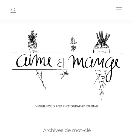
VEGGIE FOOD AND PHOTOGRAPHY JOURNAL
Archives de mot-clé