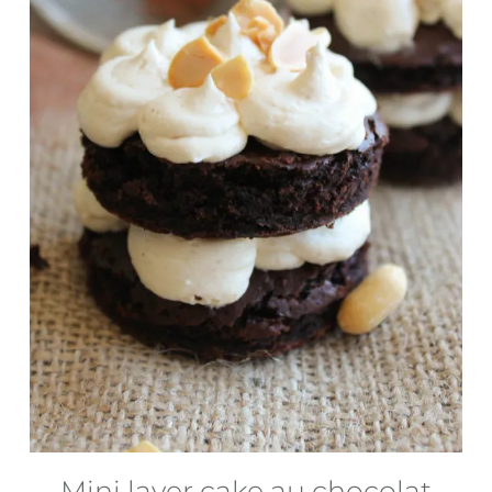
Mini layer cake au chocolat