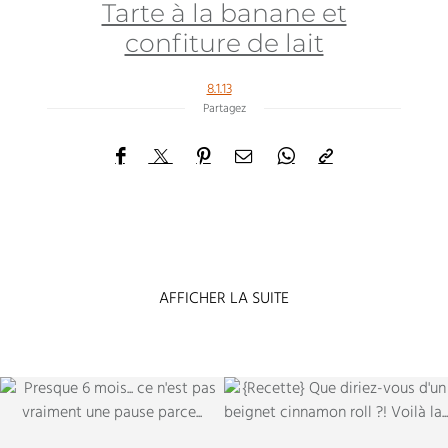
Tarte à la banane et
confiture de lait
8.1.13
Partagez
AFFICHER LA SUITE